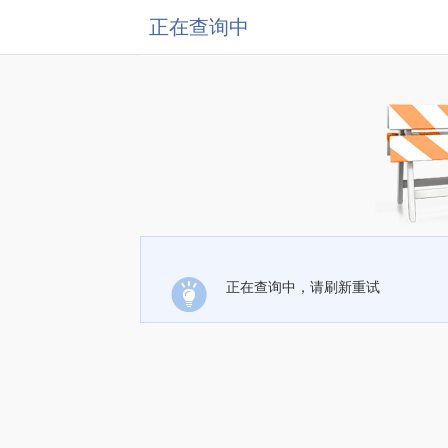
正在查询中
正在查询中，请刷新重试