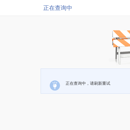
正在查询中
正在查询中，请刷新重试