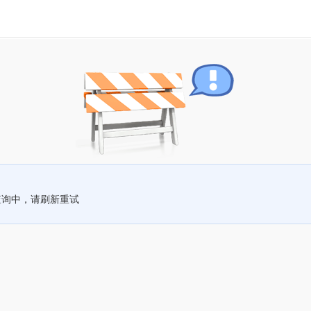
查询中，请刷新重试