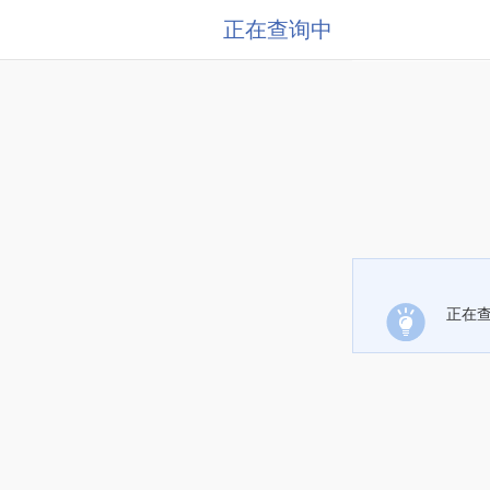
正在查询中
正在