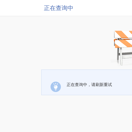
正在查询中
正在查询中，请刷新重试