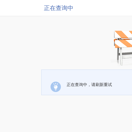
正在查询中
正在查询中，请刷新重试