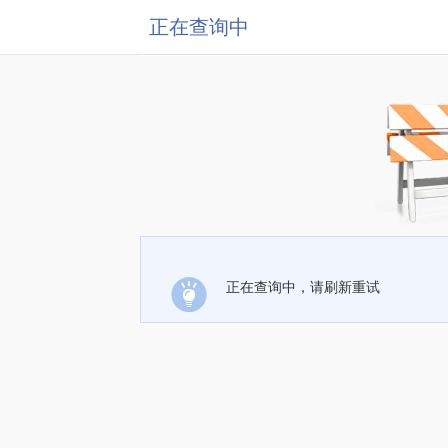
正在查询中
正在查询中，请刷新重试