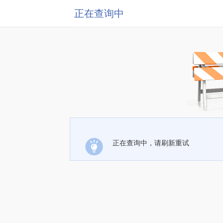
正在查询中
正在查询中，请刷新重试