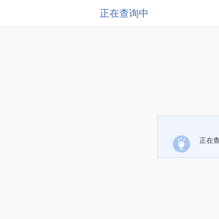
正在查询中
正在