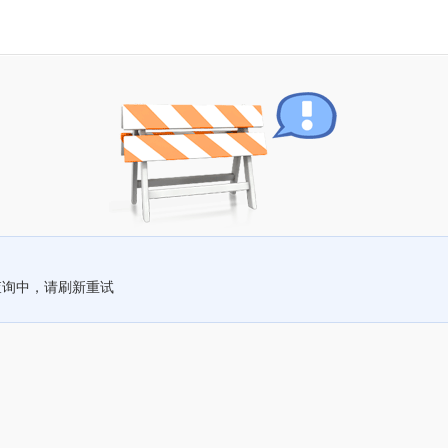
查询中，请刷新重试