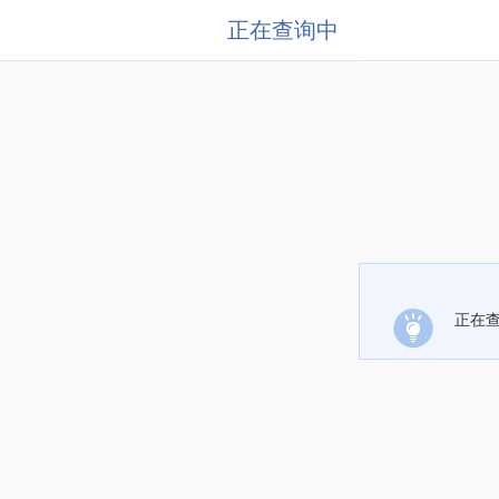
正在查询中
正在