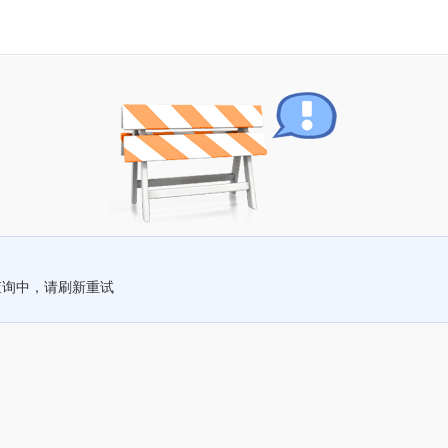
查询中，请刷新重试