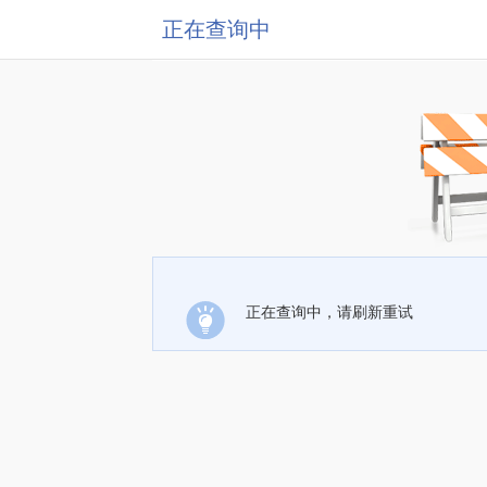
正在查询中
正在查询中，请刷新重试