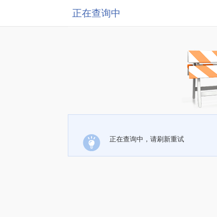
正在查询中
正在查询中，请刷新重试