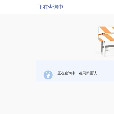
正在查询中
正在查询中，请刷新重试