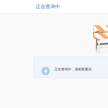
正在查询中
正在查询中，请刷新重试