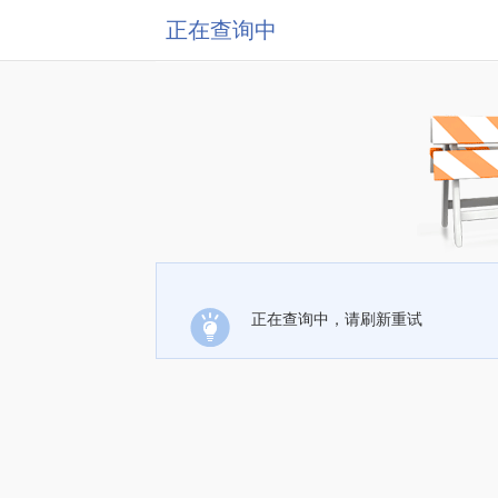
正在查询中
正在查询中，请刷新重试