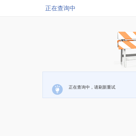
正在查询中
正在查询中，请刷新重试