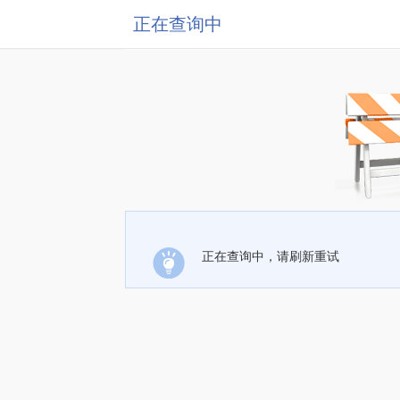
正在查询中
正在查询中，请刷新重试