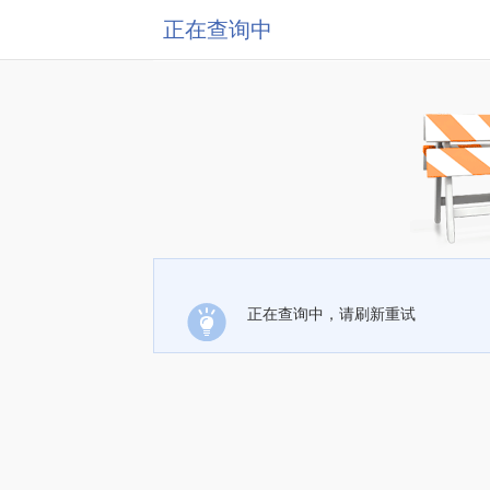
正在查询中
正在查询中，请刷新重试