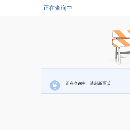
正在查询中
正在查询中，请刷新重试