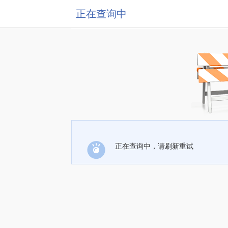
正在查询中
正在查询中，请刷新重试