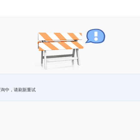
查询中，请刷新重试