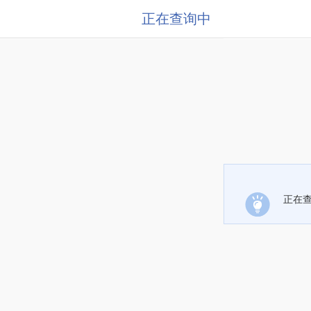
正在查询中
正在