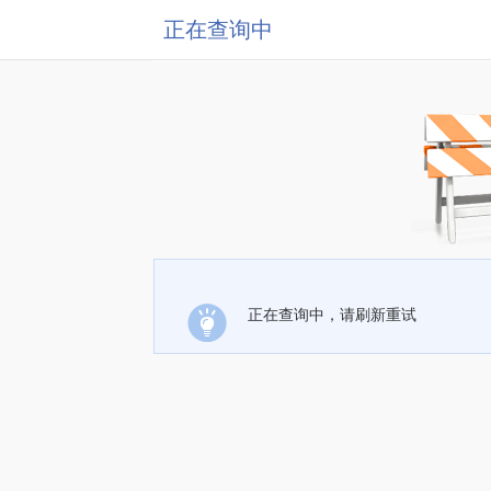
正在查询中
正在查询中，请刷新重试