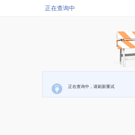
正在查询中
正在查询中，请刷新重试