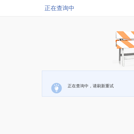
正在查询中
正在查询中，请刷新重试